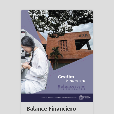
Balance Financiero