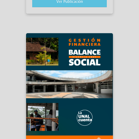
Ver Publicación