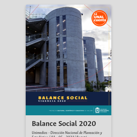
Balance Social 2020
Unimedios - Dirección Nacional de Planeación y