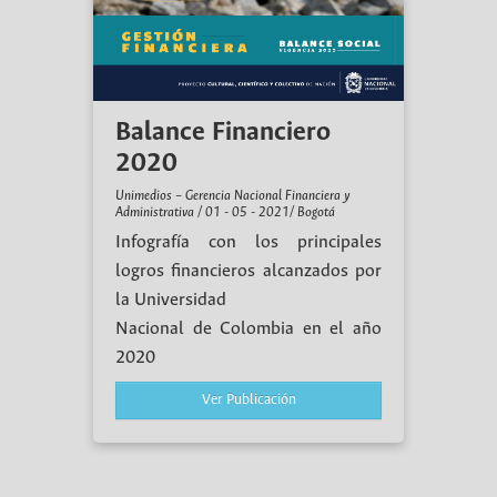
Balance Financiero
2020
Unimedios – Gerencia Nacional Financiera y
Administrativa / 01 - 05 - 2021/ Bogotá
Infografía con los principales
logros financieros alcanzados por
la Universidad
Nacional de Colombia en el año
2020
Ver Publicación