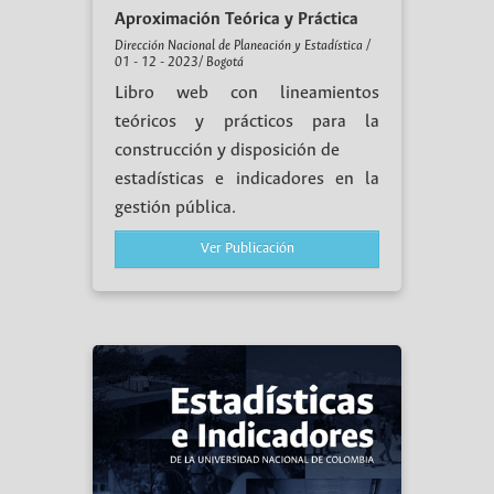
Aproximación Teórica y Práctica
Dirección Nacional de Planeación y Estadística /
01 - 12 - 2023/ Bogotá
Libro web con lineamientos
teóricos y prácticos para la
construcción y disposición de
estadísticas e indicadores en la
gestión pública.
Ver Publicación