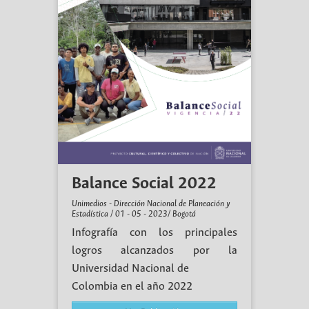
Balance Social 2022
Unimedios - Dirección Nacional de Planeación y
Estadística / 01 - 05 - 2023/ Bogotá
Infografía con los principales
logros alcanzados por la
Universidad Nacional de
Colombia en el año 2022