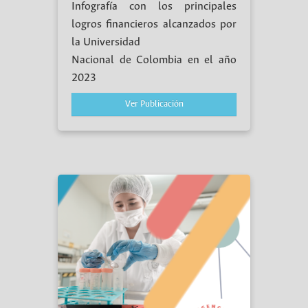
Infografía con los principales
logros financieros alcanzados por
la Universidad
Nacional de Colombia en el año
2023
Ver Publicación