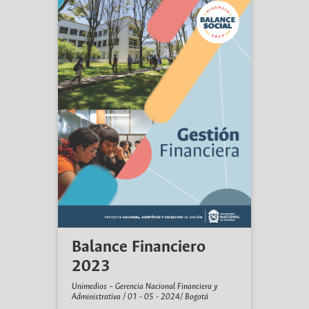
Balance Financiero
2023
Unimedios – Gerencia Nacional Financiera y
Administrativa / 01 - 05 - 2024/ Bogotá