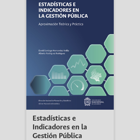
Estadísticas e
Indicadores en la
Gestión Pública