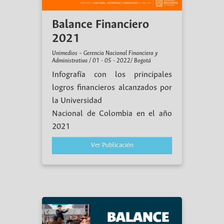
Balance Financiero
2021
Unimedios – Gerencia Nacional Financiera y
Administrativa / 01 - 05 - 2022/ Bogotá
Infografía con los principales
logros financieros alcanzados por
la Universidad
Nacional de Colombia en el año
2021
Ver Publicación