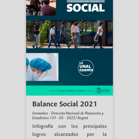
Balance Social 2021
Unimedios - Dirección Nacional de Planeación y
Estadística / 01 - 05 - 2022/ Bogotá
Infografía con los principales
logros alcanzados por la