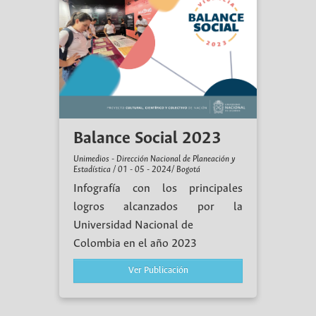
Balance Social 2023
Unimedios - Dirección Nacional de Planeación y
Estadística / 01 - 05 - 2024/ Bogotá
Infografía con los principales
logros alcanzados por la
Universidad Nacional de
Colombia en el año 2023
Ver Publicación