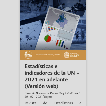
Estadísticas e
indicadores de la UN –
2021 en adelante
(Versión web)
Dirección Nacional de Planeación y Estadística /
20 - 02 - 2021/ Bogotá
Revista de Estadísticas e