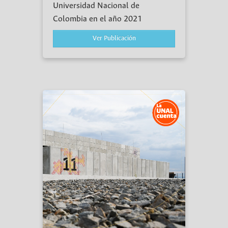
Universidad Nacional de
Colombia en el año 2021
Ver Publicación