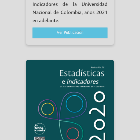
Indicadores de la Universidad
Nacional de Colombia, años 2021
en adelante.
Ver Publicación