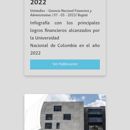
2022
Unimedios – Gerencia Nacional Financiera y
Administrativa / 01 - 05 - 2023/ Bogotá
Infografía con los principales
logros financieros alcanzados por
la Universidad
Nacional de Colombia en el año
2022
Ver Publicación